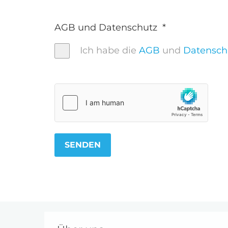
AGB und Datenschutz
*
Ich habe die
AGB
und
Datensch
SENDEN