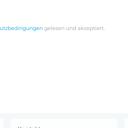
utzbedingungen
gelesen und akzeptiert.