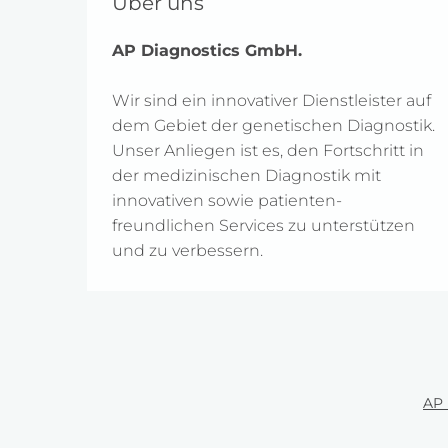
Über uns
AP Diagnostics GmbH.
Wir sind ein innovativer Dienstleister auf
dem Gebiet der genetischen Diagnostik.
Unser Anliegen ist es, den Fortschritt in
der medizinischen Diagnostik mit
innovativen sowie patienten-
freundlichen Services zu unterstützen
und zu verbessern.
AP 