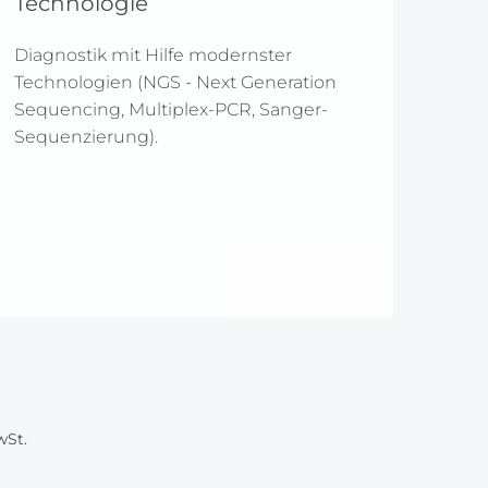
Technologie
Diagnostik mit Hilfe modernster
Technologien (NGS - Next Generation
Sequencing, Multiplex-PCR, Sanger-
Sequenzierung).
wSt.