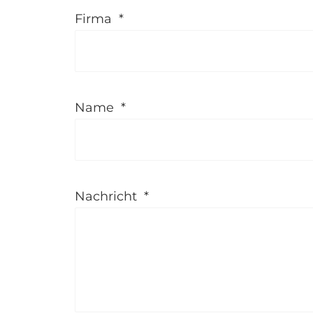
Firma
*
Name
*
Nachricht
*