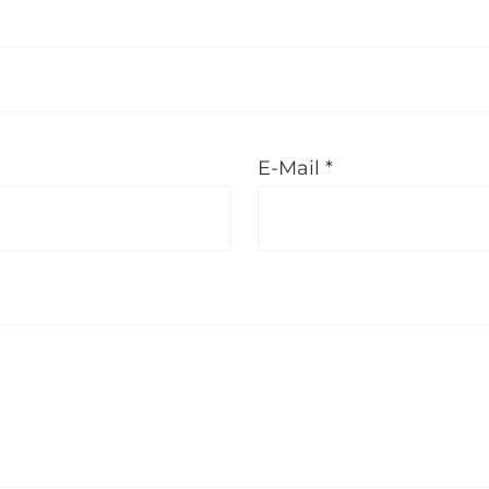
E-Mail *