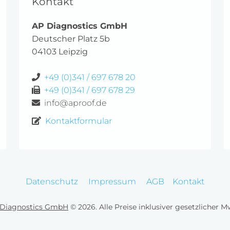
Kontakt
AP Diagnostics GmbH
Deutscher Platz 5b
04103 Leipzig
+49 (0)341 / 697 678 20
+49 (0)341 / 697 678 29
info@aproof.de
Kontaktformular
Datenschutz
Impressum
AGB
Kontakt
Diagnostics GmbH
© 2026. Alle Preise inklusiver gesetzlicher M