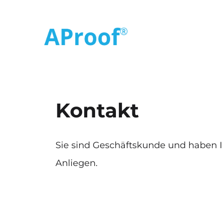
Kontakt
Sie sind Geschäftskunde und haben I
Anliegen.