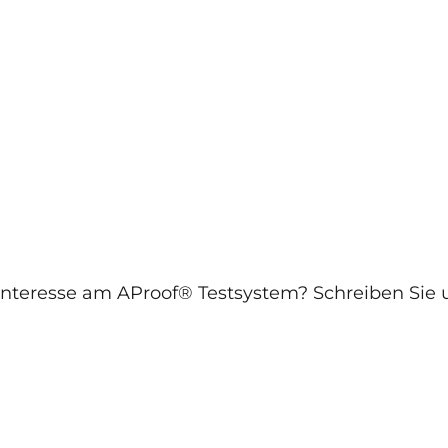
nteresse am AProof® Testsystem? Schreiben Sie 