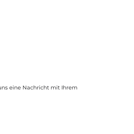
uns eine Nachricht mit Ihrem